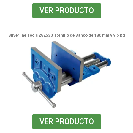
VER PRODUCTO
Silverline Tools 282530 Tornillo de Banco de 180 mm y 9.5 kg
VER PRODUCTO