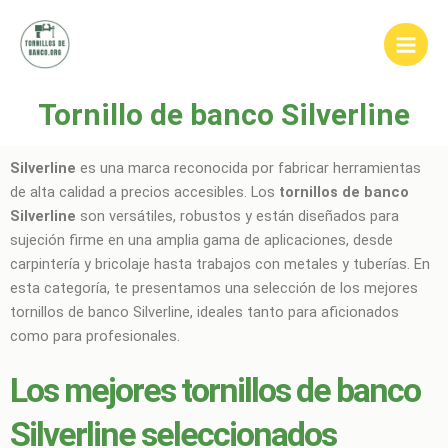
Ir
Main
al
Men
contenido
Tornillo de banco Silverline
Silverline
es una marca reconocida por fabricar herramientas
de alta calidad a precios accesibles. Los
tornillos de banco
Silverline
son versátiles, robustos y están diseñados para
sujeción firme en una amplia gama de aplicaciones, desde
carpintería y bricolaje hasta trabajos con metales y tuberías. En
esta categoría, te presentamos una selección de los mejores
tornillos de banco Silverline, ideales tanto para aficionados
como para profesionales.
Los mejores tornillos de banco
Silverline seleccionados