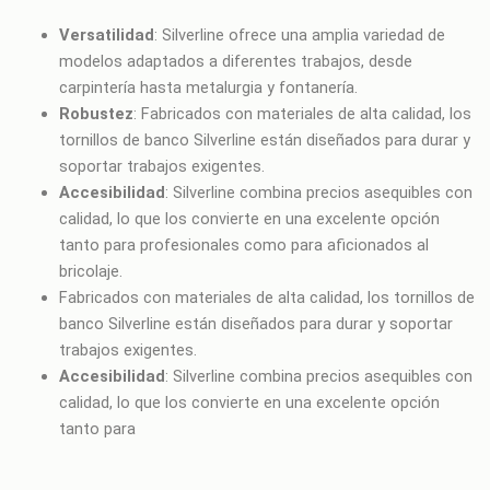
Versatilidad
: Silverline ofrece una amplia variedad de
modelos adaptados a diferentes trabajos, desde
carpintería hasta metalurgia y fontanería.
Robustez
: Fabricados con materiales de alta calidad, los
tornillos de banco Silverline están diseñados para durar y
soportar trabajos exigentes.
Accesibilidad
: Silverline combina precios asequibles con
calidad, lo que los convierte en una excelente opción
tanto para profesionales como para aficionados al
bricolaje.
Fabricados con materiales de alta calidad, los tornillos de
banco Silverline están diseñados para durar y soportar
trabajos exigentes.
Accesibilidad
: Silverline combina precios asequibles con
calidad, lo que los convierte en una excelente opción
tanto para