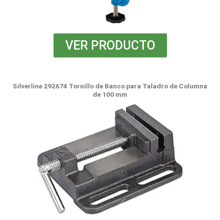
VER PRODUCTO
Silverline 292674 Tornillo de Banco para Taladro de Columna
de 100 mm