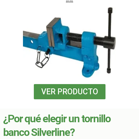
mm
VER PRODUCTO
¿Por qué elegir un tornillo
banco Silverline?