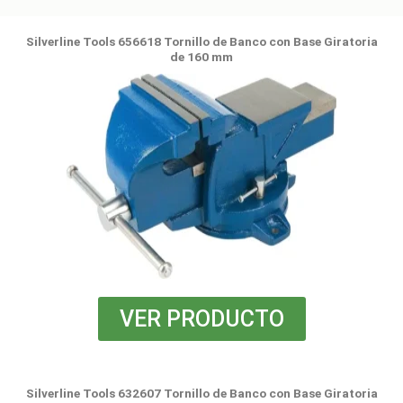
Silverline Tools 656618 Tornillo de Banco con Base Giratoria
de 160 mm
VER PRODUCTO
Silverline Tools 632607 Tornillo de Banco con Base Giratoria