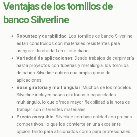
Ventajas de los tornillos de
banco Silverline
Robustez y durabilidad
: Los tornillos de banco Silverline
están construidos con materiales resistentes para
asegurar durabilidad en el uso diario.
Variedad de aplicaciones
: Desde trabajos de carpintería
hasta proyectos con tuberías y metalurgia, los tornillos
de banco Silverline cubren una amplia gama de
aplicaciones.
Base giratoria y multiangular
: Muchos de los modelos
Silverline incluyen bases giratorias o capacidades
multiángulo, lo que ofrece mayor flexibilidad a la hora de
trabajar con diferentes materiales.
Precio asequible
: Silverline combina calidad con precios
competitivos, lo que los convierte en una excelente
opción tanto para aficionados como para profesionales.