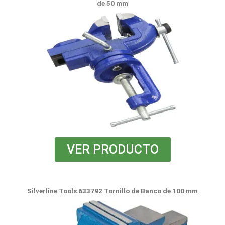
de 50 mm
VER PRODUCTO
Silverline Tools 633792 Tornillo de Banco de 100 mm