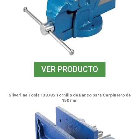
VER PRODUCTO
Silverline Tools 138785 Tornillo de Banco para Carpintero de
150 mm