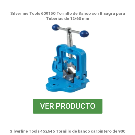
Silverline Tools 609150 Tornillo de Banco con Bisagra para
Tuberías de 12/60 mm
VER PRODUCTO
Silverline Tools 452646 Tornillo de banco carpintero de 900