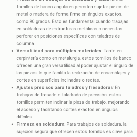
tornillos de banco angulares permiten sujetar piezas de
metal o madera de forma firme en ángulos exactos,
como 90 grados. Esto es fundamental cuando trabajas
en soldaduras de estructuras metálicas o necesitas
perforar en posiciones específicas con taladros de
columna.
Versatilidad para múltiples materiales
: Tanto en
carpintería como en metalurgia, estos tornillos de banco
ofrecen una gran versatilidad al poder ajustar el ángulo de
las piezas, lo que facilita la realización de ensamblajes y
cortes en superficies inclinadas o rectas.
Ajustes precisos para taladros y fresadoras
: En
trabajos de fresado o taladrado de precisión, estos
tornillos permiten inclinar la pieza de trabajo, mejorando
el acceso y facilitando cortes exactos en ángulos
difíciles.
Firmeza en soldadura
: Para trabajos de soldadura, la
sujeción segura que ofrecen estos tornillos es clave para