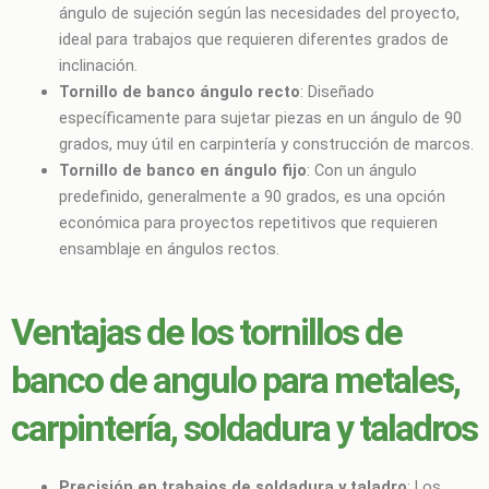
ángulo de sujeción según las necesidades del proyecto,
ideal para trabajos que requieren diferentes grados de
inclinación.
Tornillo de banco ángulo recto
: Diseñado
específicamente para sujetar piezas en un ángulo de 90
grados, muy útil en carpintería y construcción de marcos.
Tornillo de banco en ángulo fijo
: Con un ángulo
predefinido, generalmente a 90 grados, es una opción
económica para proyectos repetitivos que requieren
ensamblaje en ángulos rectos.
Ventajas de los tornillos de
banco de angulo para metales,
carpintería, soldadura y taladros
Precisión en trabajos de soldadura y taladro
: Los