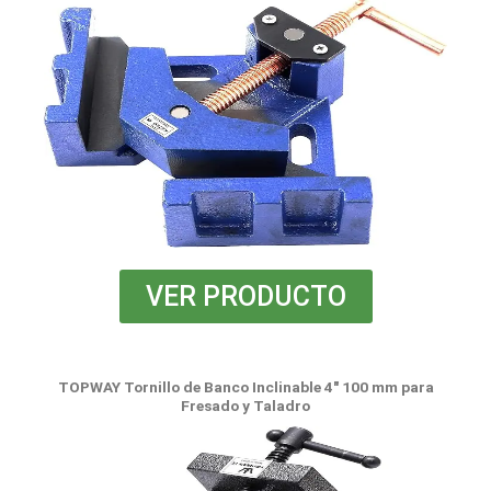
VER PRODUCTO
TOPWAY Tornillo de Banco Inclinable 4" 100 mm para
Fresado y Taladro