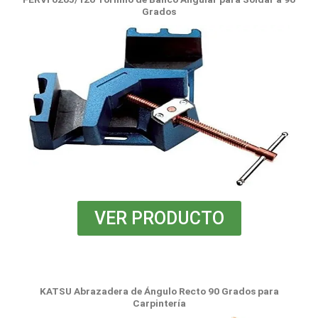
Grados
VER PRODUCTO
KATSU Abrazadera de Ángulo Recto 90 Grados para
Carpintería