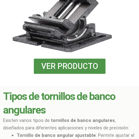
VER PRODUCTO
Tipos de tornillos de banco
angulares
Existen varios tipos de
tornillos de banco angulares
,
diseñados para diferentes aplicaciones y niveles de precisión:
Tornillo de banco angular ajustable
: Permite ajustar el