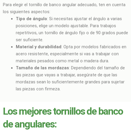
Para elegir el tornillo de banco angular adecuado, ten en cuenta
los siguientes aspectos:
Tipo de ángulo
: Si necesitas ajustar el ángulo a varias
posiciones, elige un modelo ajustable. Para trabajos
repetitivos, un tornillo de ángulo fijo o de 90 grados puede
ser suficiente.
Material y durabilidad
: Opta por modelos fabricados en
acero resistente, especialmente si vas a trabajar con
materiales pesados como metal o madera dura.
Tamaño de las mordazas
: Dependiendo del tamaño de
las piezas que vayas a trabajar, asegúrate de que las
mordazas sean lo suficientemente grandes para sujetar
las piezas con firmeza.
Los mejores tornillos de banco
de angulares: