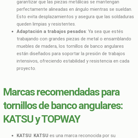
garantizar que las piezas metálicas se mantengan
perfectamente alineadas en ángulo mientras se sueldan.
Esto evita desplazamientos y asegura que las soldaduras
queden limpias y resistentes.
Adaptación a trabajos pesados
: Ya sea que estés
trabajando con grandes piezas de metal o ensamblando
muebles de madera, los tornillos de banco angulares
están diseñados para soportar la presión de trabajos
intensivos, ofreciendo estabilidad y resistencia en cada
proyecto.
Marcas recomendadas para
tornillos de banco angulares:
KATSU y TOPWAY
KATSU
:
KATSU
es una marca reconocida por su