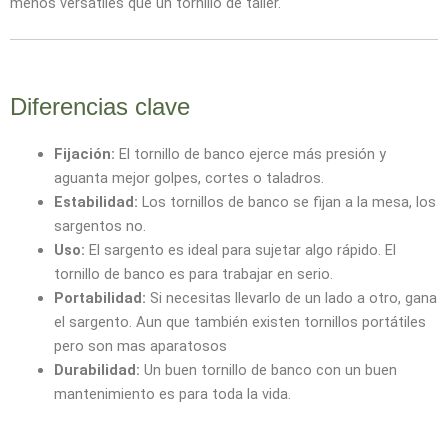
menos versátiles que un tornillo de taller.
Diferencias clave
Fijación:
El tornillo de banco ejerce más presión y
aguanta mejor golpes, cortes o taladros.
Estabilidad:
Los tornillos de banco se fijan a la mesa, los
sargentos no.
Uso:
El sargento es ideal para sujetar algo rápido. El
tornillo de banco es para trabajar en serio.
Portabilidad:
Si necesitas llevarlo de un lado a otro, gana
el sargento. Aun que también existen tornillos portátiles
pero son mas aparatosos
Durabilidad:
Un buen tornillo de banco con un buen
mantenimiento es para toda la vida.