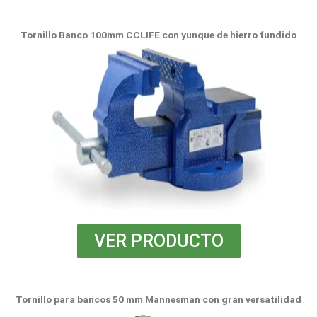
Tornillo Banco 100mm CCLIFE con yunque de hierro fundido
VER PRODUCTO
Tornillo para bancos 50 mm Mannesman con gran versatilidad