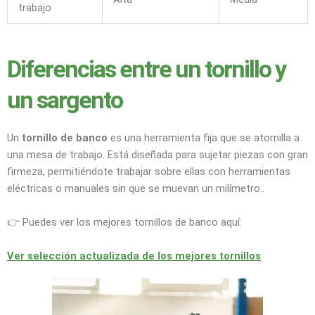
trabajo
Diferencias entre un tornillo y
un sargento
Un
tornillo de banco
es una herramienta fija que se atornilla a
una mesa de trabajo. Está diseñada para sujetar piezas con gran
firmeza, permitiéndote trabajar sobre ellas con herramientas
eléctricas o manuales sin que se muevan un milímetro..
👉 Puedes ver los mejores tornillos de banco aquí:
Ver selección actualizada de los mejores tornillos