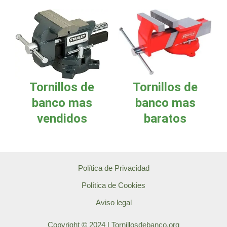
Tornillos de
Tornillos de
banco mas
banco mas
vendidos
baratos
Política de Privacidad
Política de Cookies
Aviso legal
Copyright © 2024 | Tornillosdebanco.org