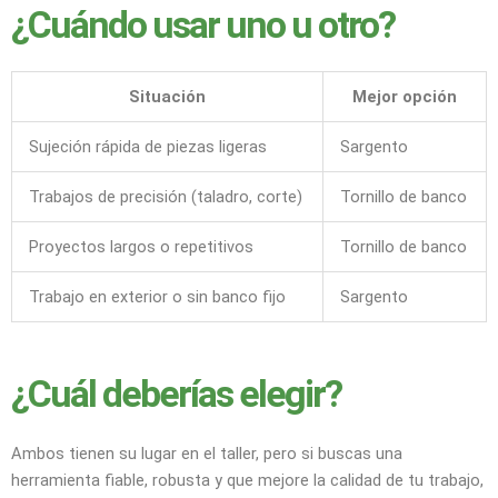
¿Cuándo usar uno u otro?
Situación
Mejor opción
Sujeción rápida de piezas ligeras
Sargento
Trabajos de precisión (taladro, corte)
Tornillo de banco
Proyectos largos o repetitivos
Tornillo de banco
Trabajo en exterior o sin banco fijo
Sargento
¿Cuál deberías elegir?
Ambos tienen su lugar en el taller, pero si buscas una
herramienta fiable, robusta y que mejore la calidad de tu trabajo,