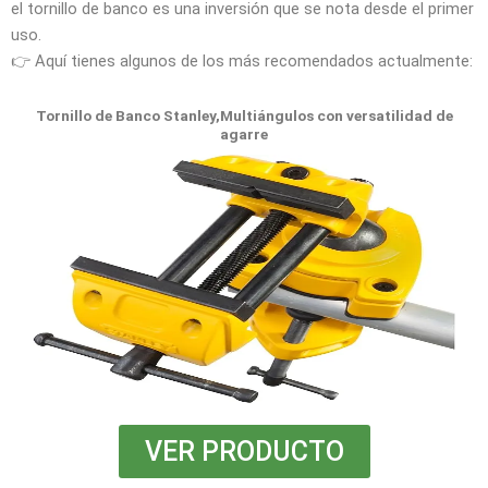
el tornillo de banco es una inversión que se nota desde el primer
uso.
👉 Aquí tienes algunos de los más recomendados actualmente:
Tornillo de Banco Stanley,Multiángulos con versatilidad de
agarre
VER PRODUCTO