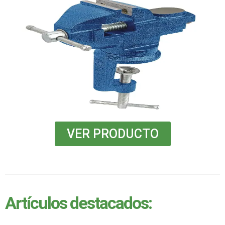
VER PRODUCTO
Artículos destacados: