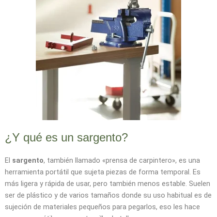
¿Y qué es un sargento?
El
sargento
, también llamado «prensa de carpintero», es una
herramienta portátil que sujeta piezas de forma temporal. Es
más ligera y rápida de usar, pero también menos estable. Suelen
ser de plástico y de varios tamaños donde su uso habitual es de
sujeción de materiales pequeños para pegarlos, eso les hace