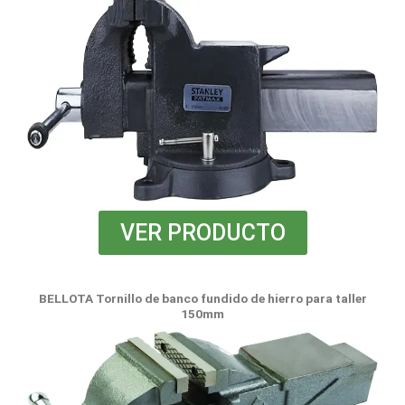
VER PRODUCTO
BELLOTA Tornillo de banco fundido de hierro para taller
150mm