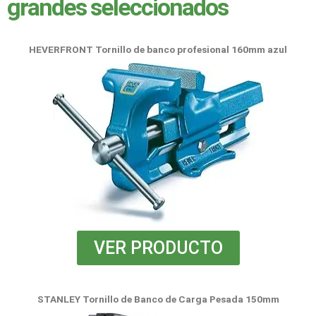
grandes seleccionados
HEVERFRONT Tornillo de banco profesional 160mm azul
VER PRODUCTO
STANLEY Tornillo de Banco de Carga Pesada 150mm