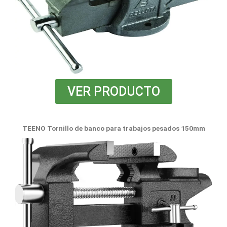
VER PRODUCTO
TEENO Tornillo de banco para trabajos pesados 150mm