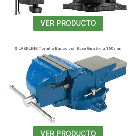
VER PRODUCTO
SILVERLINE Tornillo Banco con Base Giratoria 160 mm
VER PRODUCTO