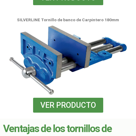
SILVERLINE Tornillo de banco de Carpintero 180mm
VER PRODUCTO
Ventajas de los tornillos de