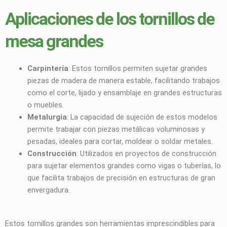
Aplicaciones de los tornillos de
mesa grandes
Carpintería
: Estos tornillos permiten sujetar grandes
piezas de madera de manera estable, facilitando trabajos
como el corte, lijado y ensamblaje en grandes estructuras
o muebles.
Metalurgia
: La capacidad de sujeción de estos modelos
permite trabajar con piezas metálicas voluminosas y
pesadas, ideales para cortar, moldear o soldar metales.
Construcción
: Utilizados en proyectos de construcción
para sujetar elementos grandes como vigas o tuberías, lo
que facilita trabajos de precisión en estructuras de gran
envergadura.
Estos tornillos grandes son herramientas imprescindibles para