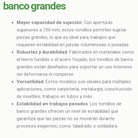
banco grandes
Mayor capacidad de sujeción
: Con aperturas
superiores a 100 mm, estos tornillos permiten sujetar
piezas grandes, lo que es ideal para trabajos que
requieren estabilidad en piezas voluminosas o pesadas.
Robustez y durabilidad
: Fabricados en materiales como
el hierro fundido o el acero forjado, los tornillos de banco
grandes están diseñados para soportar un uso intensivo
sin deformarse ni romperse.
Versatilidad
: Estos modelos son ideales para múltiples
aplicaciones, como carpintería, metalurgia, construcción
de muebles, trabajos en tubos y más.
Estabilidad en trabajos pesados
: Los tornillos de
banco grandes ofrecen un nivel de estabilidad que
garantiza que las piezas no se moverán durante
procesos exigentes, como taladrado o soldadura.