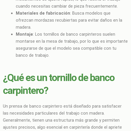
cuando necesitas cambiar de pieza frecuentemente.
Materiales de fabricación
: Busca modelos que
ofrezcan mordazas recubiertas para evitar daños en la
madera.
Montaje
: Los tornillos de banco carpinteros suelen
montarse en la mesa de trabajo, por lo que es importante
asegurarse de que el modelo sea compatible con tu
banco de trabajo.
¿Qué es un tornillo de banco
carpintero?
Un prensa de banco carpintero está diseñado para satisfacer
las necesidades particulares del trabajo con madera.
Generalmente, tienen una estructura más grande y permiten
ajustes precisos, algo esencial en carpintería donde el apriete