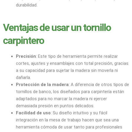
durabilidad.
Ventajas de usar un tornillo
carpintero
Precisión
: Este tipo de herramienta permite realizar
cortes, ajustes y ensamblajes con total precisión, gracias
a su capacidad para sujetar la madera sin moverla ni
dañarla.
Protección de la madera
: A diferencia de otros tipos de
tornillos de banco, los diseñados para carpintería están
adaptados para no marcar la madera ni ejercer
demasiada presión en puntos delicados.
Facilidad de uso
: Su diseño intuitivo y su fácil
integración en la mesa de trabajo hacen que sea una
herramienta cómoda de usar tanto para profesionales