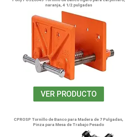
naranja, 4 1/2 pulgadas
VER PRODUCTO
CPROSP Tornillo de Banco para Madera de 7 Pulgadas,
Pinza para Mesa de Trabajo Pesado