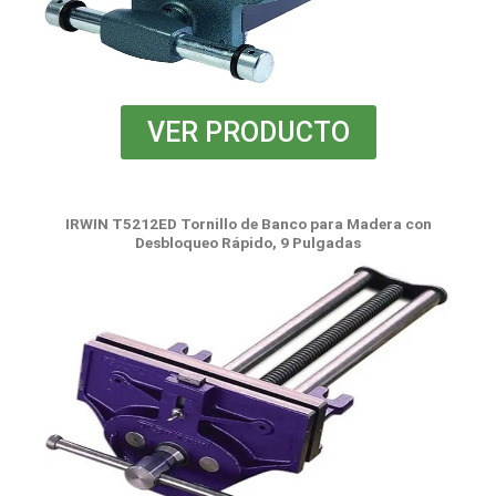
VER PRODUCTO
IRWIN T5212ED Tornillo de Banco para Madera con
Desbloqueo Rápido, 9 Pulgadas