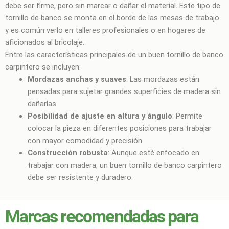
debe ser firme, pero sin marcar o dañar el material. Este tipo de
tornillo de banco se monta en el borde de las mesas de trabajo
y es común verlo en talleres profesionales o en hogares de
aficionados al bricolaje.
Entre las características principales de un buen tornillo de banco
carpintero se incluyen:
Mordazas anchas y suaves
: Las mordazas están
pensadas para sujetar grandes superficies de madera sin
dañarlas.
Posibilidad de ajuste en altura y ángulo
: Permite
colocar la pieza en diferentes posiciones para trabajar
con mayor comodidad y precisión.
Construcción robusta
: Aunque esté enfocado en
trabajar con madera, un buen tornillo de banco carpintero
debe ser resistente y duradero.
Marcas recomendadas para