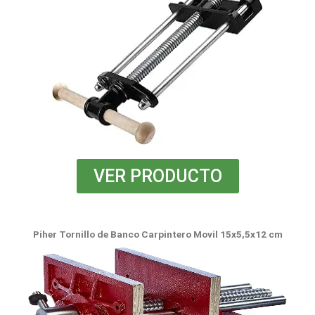
VER PRODUCTO
Piher Tornillo de Banco Carpintero Movil 15x5,5x12 cm