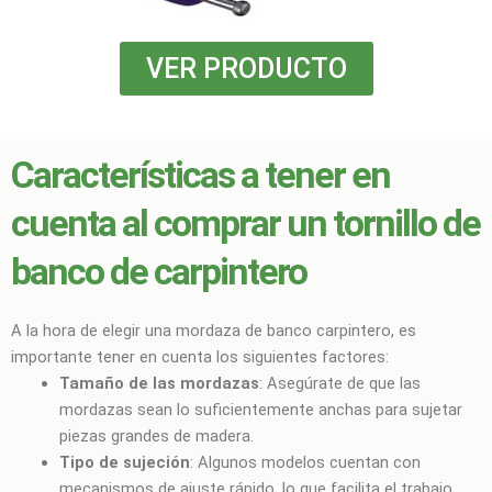
VER PRODUCTO
Características a tener en
cuenta al comprar un tornillo de
banco de carpintero
A la hora de elegir una mordaza de banco carpintero, es
importante tener en cuenta los siguientes factores:
Tamaño de las mordazas
: Asegúrate de que las
mordazas sean lo suficientemente anchas para sujetar
piezas grandes de madera.
Tipo de sujeción
: Algunos modelos cuentan con
mecanismos de ajuste rápido, lo que facilita el trabajo