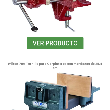
VER PRODUCTO
Wilton 78A Tornillo para Carpinteros con mordazas de 25,4
cm