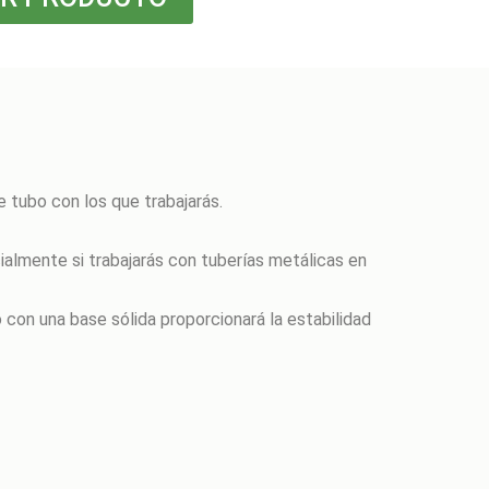
 tubo con los que trabajarás.
cialmente si trabajarás con tuberías metálicas en
 con una base sólida proporcionará la estabilidad