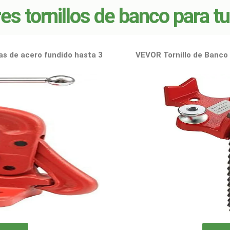
es tornillos de banco para t
as de acero fundido hasta 3
VEVOR Tornillo de Banco 