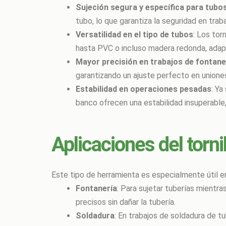
Sujeción segura y específica para tubo
tubo, lo que garantiza la seguridad en trab
Versatilidad en el tipo de tubos
: Los tor
hasta PVC o incluso madera redonda, adap
Mayor precisión en trabajos de fontane
garantizando un ajuste perfecto en unione
Estabilidad en operaciones pesadas
: Ya
banco ofrecen una estabilidad insuperable, 
Aplicaciones del torni
Este tipo de herramienta es especialmente útil e
Fontanería
: Para sujetar tuberías mientr
precisos sin dañar la tubería.
Soldadura
: En trabajos de soldadura de t