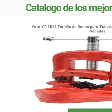
Catalogo de los mejor
Yato YT-6512 Tornillo de Banco para Tuberí
Pulgadas