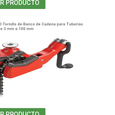
R PRODUCTO
 Tornillo de Banco de Cadena para Tuberías
de 3 mm a 100 mm
R PRODUCTO