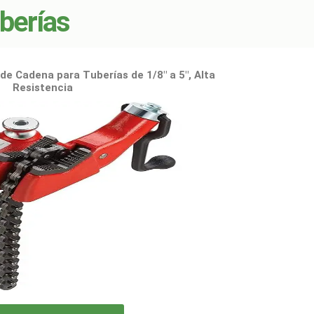
uberías
de Cadena para Tuberías de 1/8" a 5", Alta
Resistencia