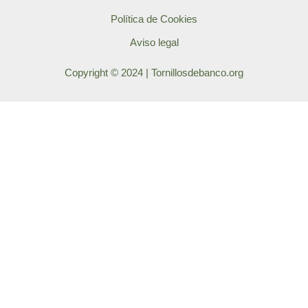
Política de Cookies
Aviso legal
Copyright © 2024 | Tornillosdebanco.org