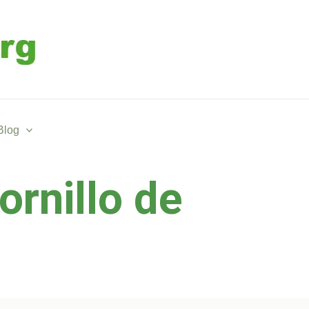
Blog
ornillo de