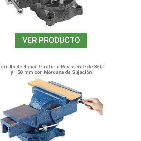
VER PRODUCTO
Tornillo de Banco Giratorio Resistente de 360°
y 150 mm con Mordaza de Sujeción