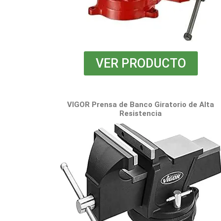
VER PRODUCTO
VIGOR Prensa de Banco Giratorio de Alta
Resistencia