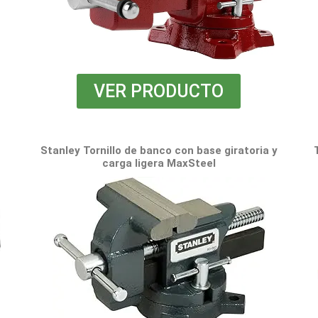
VER PRODUCTO
Stanley Tornillo de banco con base giratoria y
carga ligera MaxSteel