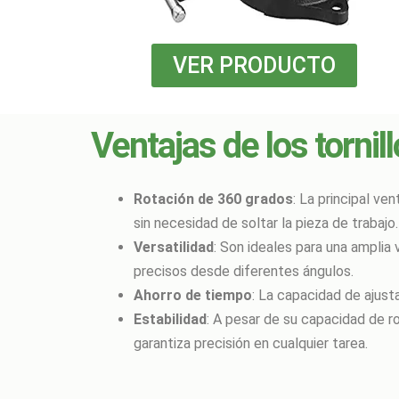
VER PRODUCTO
Ventajas de los tornil
Rotación de 360 grados
: La principal ve
sin necesidad de soltar la pieza de trabajo.
Versatilidad
: Son ideales para una amplia
precisos desde diferentes ángulos.
Ahorro de tiempo
: La capacidad de ajusta
Estabilidad
: A pesar de su capacidad de ro
garantiza precisión en cualquier tarea.